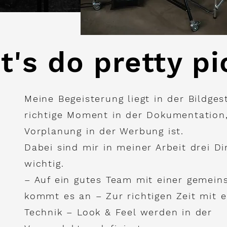
et's do pretty pi
Meine Begeisterung liegt in der Bildges
richtige Moment in der Dokumentation,
Vorplanung in der Werbung ist.
Dabei sind mir in meiner Arbeit drei D
wichtig.
– Auf ein gutes Team mit einer gemein
kommt es an – Zur richtigen Zeit mit 
Technik – Look & Feel werden in der