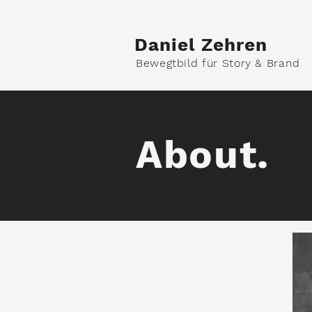
Daniel Zehren
Bewegtbild für Story & Brand
About.