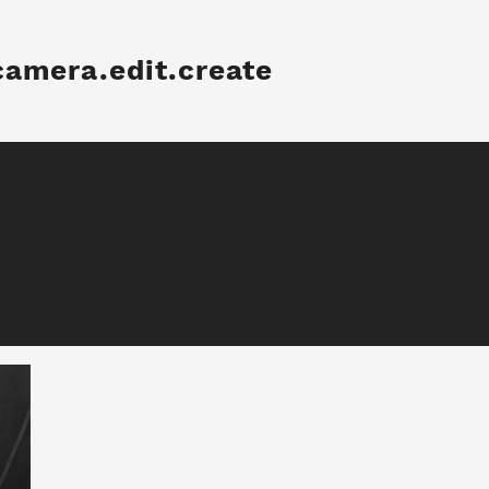
camera.edit.create